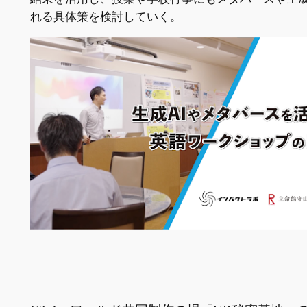
れる具体策を検討していく。