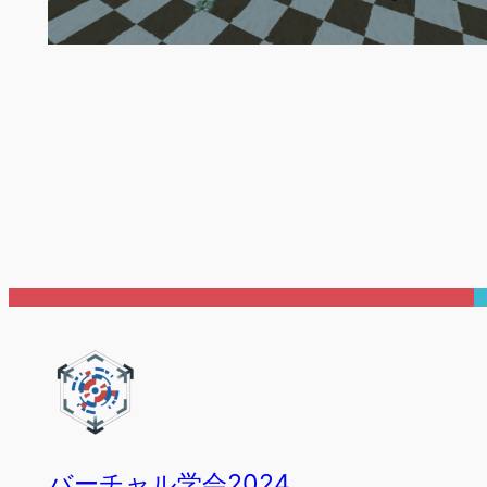
バーチャル学会2024