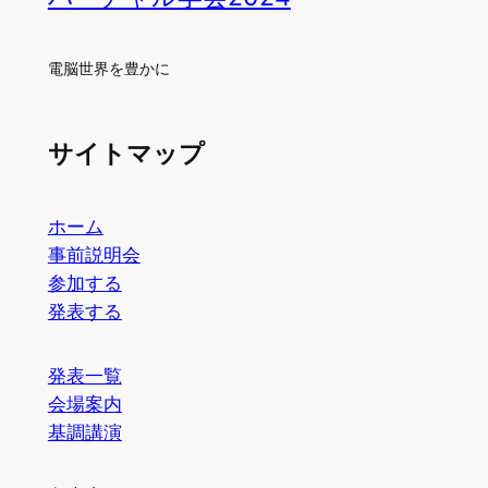
電脳世界を豊かに
サイトマップ
ホーム
事前説明会
参加する
発表する
発表一覧
会場案内
基調講演