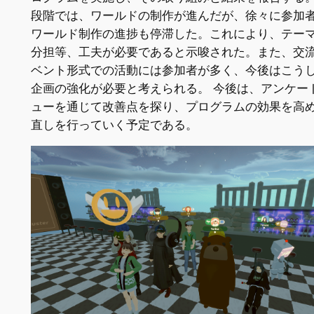
段階では、ワールドの制作が進んだが、徐々に参加
ワールド制作の進捗も停滞した。これにより、テー
分担等、工夫が必要であると示唆された。また、交
ベント形式での活動には参加者が多く、今後はこう
企画の強化が必要と考えられる。 今後は、アンケー
ューを通じて改善点を探り、プログラムの効果を高
直しを行っていく予定である。